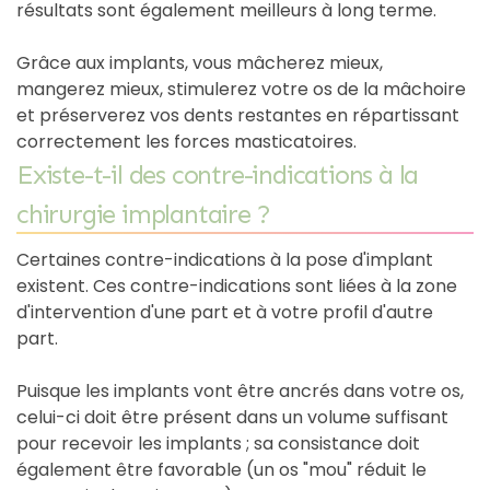
résultats sont également meilleurs à long terme.
Grâce aux implants, vous mâcherez mieux,
mangerez mieux, stimulerez votre os de la mâchoire
et préserverez vos dents restantes en répartissant
correctement les forces masticatoires.
Existe-t-il des contre-indications à la
chirurgie implantaire ?
Certaines contre-indications à la pose d'implant
existent. Ces contre-indications sont liées à la zone
d'intervention d'une part et à votre profil d'autre
part.
Puisque les implants vont être ancrés dans votre os,
celui-ci doit être présent dans un volume suffisant
pour recevoir les implants ; sa consistance doit
également être favorable (un os "mou" réduit le