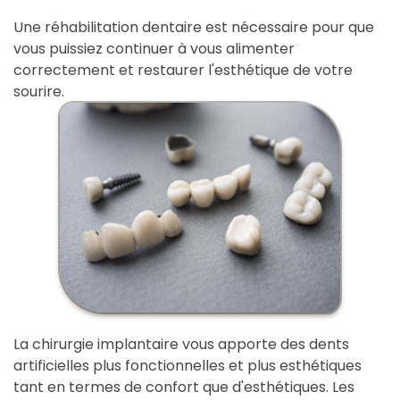
Une réhabilitation dentaire est nécessaire pour que
vous puissiez continuer à vous alimenter
correctement et restaurer l'esthétique de votre
sourire.
La chirurgie implantaire vous apporte des dents
artificielles plus fonctionnelles et plus esthétiques
tant en termes de confort que d'esthétiques. Les