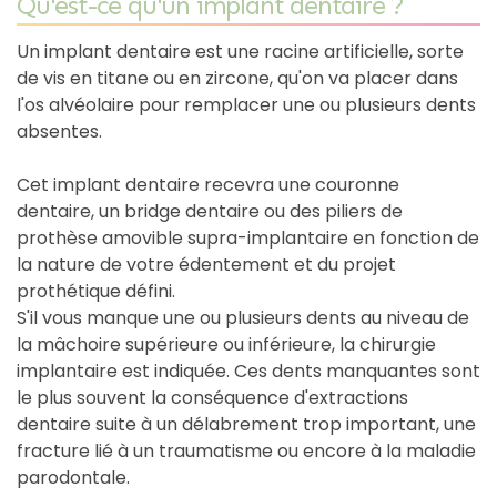
Qu'est-ce qu'un implant dentaire ?
Un implant dentaire est une racine artificielle, sorte
de vis en titane ou en zircone, qu'on va placer dans
l'os alvéolaire pour remplacer une ou plusieurs dents
absentes.
Cet implant dentaire recevra une couronne
dentaire, un bridge dentaire ou des piliers de
prothèse amovible supra-implantaire en fonction de
la nature de votre édentement et du projet
prothétique défini.
S'il vous manque une ou plusieurs dents au niveau de
la mâchoire supérieure ou inférieure, la chirurgie
implantaire est indiquée. Ces dents manquantes sont
le plus souvent la conséquence d'extractions
dentaire suite à un délabrement trop important, une
fracture lié à un traumatisme ou encore à la maladie
parodontale.