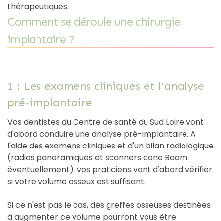
thérapeutiques.
Comment se déroule une chirurgie
implantaire ?
1 : Les examens cliniques et l'analyse
pré-implantaire
Vos dentistes du Centre de santé du Sud Loire vont
d'abord conduire une analyse pré-implantaire. A
l'aide des examens cliniques et d'un bilan radiologique
(radios panoramiques et scanners cone Beam
éventuellement), vos praticiens vont d'abord vérifier
si votre volume osseux est suffisant.
Si ce n'est pas le cas, des greffes osseuses destinées
à augmenter ce volume pourront vous être