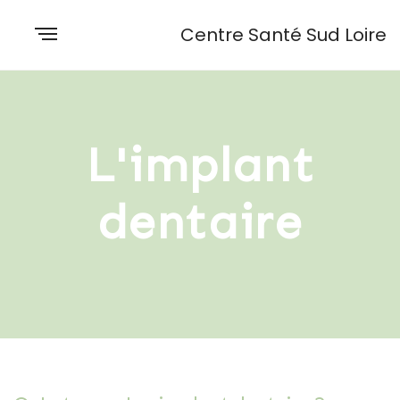
Centre Santé Sud Loire
L'implant
dentaire