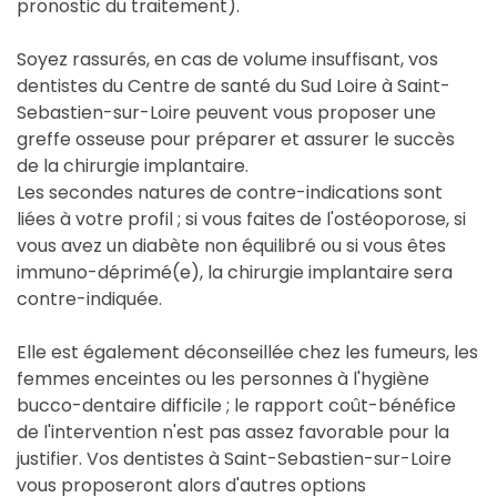
pronostic du traitement).
Soyez rassurés, en cas de volume insuffisant, vos
dentistes du Centre de santé du Sud Loire à Saint-
Sebastien-sur-Loire peuvent vous proposer une
greffe osseuse pour préparer et assurer le succès
de la chirurgie implantaire.
Les secondes natures de contre-indications sont
liées à votre profil ; si vous faites de l'ostéoporose, si
vous avez un diabète non équilibré ou si vous êtes
immuno-déprimé(e), la chirurgie implantaire sera
contre-indiquée.
Elle est également déconseillée chez les fumeurs, les
femmes enceintes ou les personnes à l'hygiène
bucco-dentaire difficile ; le rapport coût-bénéfice
de l'intervention n'est pas assez favorable pour la
justifier. Vos dentistes à Saint-Sebastien-sur-Loire
vous proposeront alors d'autres options