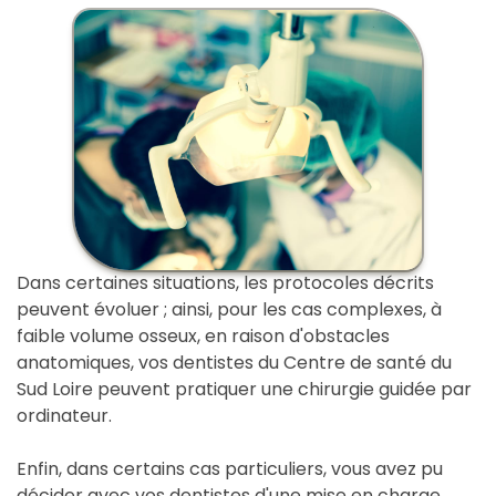
Dans certaines situations, les protocoles décrits
peuvent évoluer ; ainsi, pour les cas complexes, à
faible volume osseux, en raison d'obstacles
anatomiques, vos dentistes du Centre de santé du
Sud Loire peuvent pratiquer une chirurgie guidée par
ordinateur.
Enfin, dans certains cas particuliers, vous avez pu
décider avec vos dentistes d'une mise en charge