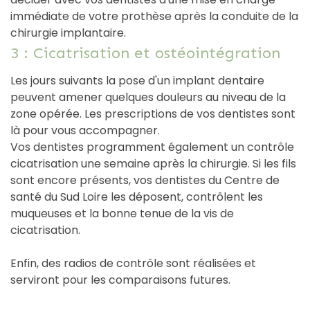
immédiate de votre prothèse après la conduite de la
chirurgie implantaire.
3 : Cicatrisation et ostéointégration
Les jours suivants la pose d'un implant dentaire
peuvent amener quelques douleurs au niveau de la
zone opérée. Les prescriptions de vos dentistes sont
là pour vous accompagner.
Vos dentistes programment également un contrôle
cicatrisation une semaine après la chirurgie. Si les fils
sont encore présents, vos dentistes du Centre de
santé du Sud Loire les déposent, contrôlent les
muqueuses et la bonne tenue de la vis de
cicatrisation.
Enfin, des radios de contrôle sont réalisées et
serviront pour les comparaisons futures.