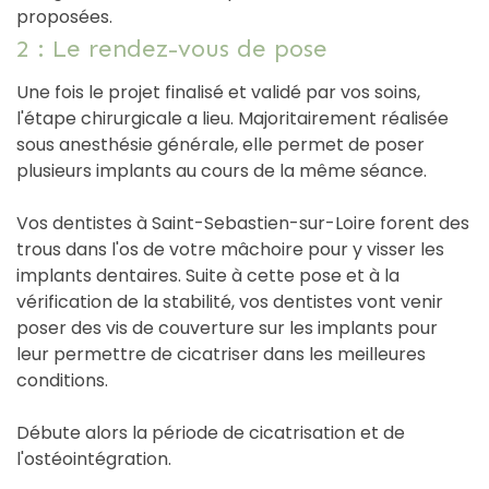
proposées.
2 : Le rendez-vous de pose
Une fois le projet finalisé et validé par vos soins,
l'étape chirurgicale a lieu. Majoritairement réalisée
sous anesthésie générale, elle permet de poser
plusieurs implants au cours de la même séance.
Vos dentistes à Saint-Sebastien-sur-Loire forent des
trous dans l'os de votre mâchoire pour y visser les
implants dentaires. Suite à cette pose et à la
vérification de la stabilité, vos dentistes vont venir
poser des vis de couverture sur les implants pour
leur permettre de cicatriser dans les meilleures
conditions.
Débute alors la période de cicatrisation et de
l'ostéointégration.