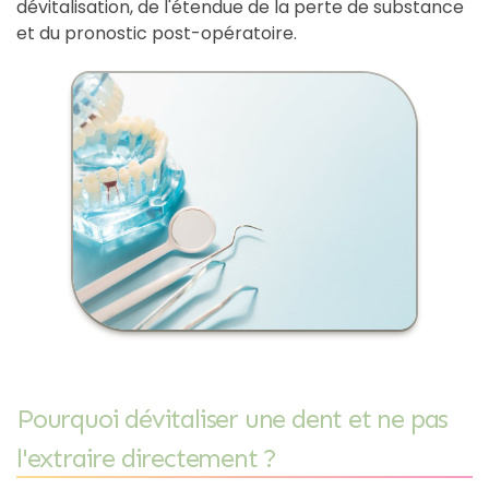
dévitalisation, de l'étendue de la perte de substance
et du pronostic post-opératoire.
Pourquoi dévitaliser une dent et ne pas
l'extraire directement ?