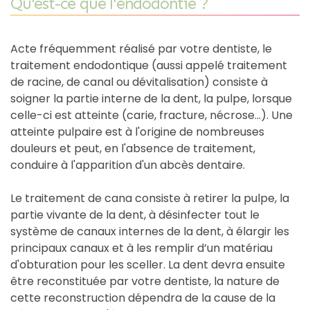
Qu'est-ce que l'endodontie ?
Acte fréquemment réalisé par votre dentiste, le
traitement endodontique (aussi appelé traitement
de racine, de canal ou dévitalisation) consiste à
soigner la partie interne de la dent, la pulpe, lorsque
celle-ci est atteinte (carie, fracture, nécrose...). Une
atteinte pulpaire est à l'origine de nombreuses
douleurs et peut, en l'absence de traitement,
conduire à l'apparition d'un abcès dentaire.
Le traitement de cana consiste à retirer la pulpe, la
partie vivante de la dent, à désinfecter tout le
système de canaux internes de la dent, à élargir les
principaux canaux et à les remplir d’un matériau
d'obturation pour les sceller. La dent devra ensuite
être reconstituée par votre dentiste, la nature de
cette reconstruction dépendra de la cause de la