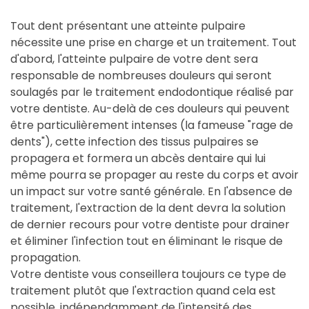
Tout dent présentant une atteinte pulpaire
nécessite une prise en charge et un traitement. Tout
d'abord, l'atteinte pulpaire de votre dent sera
responsable de nombreuses douleurs qui seront
soulagés par le traitement endodontique réalisé par
votre dentiste. Au-delà de ces douleurs qui peuvent
être particulièrement intenses (la fameuse "rage de
dents"), cette infection des tissus pulpaires se
propagera et formera un abcès dentaire qui lui
même pourra se propager au reste du corps et avoir
un impact sur votre santé générale. En l'absence de
traitement, l'extraction de la dent devra la solution
de dernier recours pour votre dentiste pour drainer
et éliminer l'infection tout en éliminant le risque de
propagation.
Votre dentiste vous conseillera toujours ce type de
traitement plutôt que l'extraction quand cela est
possible, indépendamment de l'intensité des