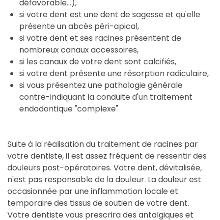
défavorable...),
si votre dent est une dent de sagesse et qu'elle
présente un abcès péri-apical,
si votre dent et ses racines présentent de
nombreux canaux accessoires,
si les canaux de votre dent sont calcifiés,
si votre dent présente une résorption radiculaire,
si vous présentez une pathologie générale
contre-indiquant la conduite d'un traitement
endodontique "complexe"
Suite à la réalisation du traitement de racines par
votre dentiste, il est assez fréquent de ressentir des
douleurs post-opératoires. Votre dent, dévitalisée,
n'est pas responsable de la douleur. La douleur est
occasionnée par une inflammation locale et
temporaire des tissus de soutien de votre dent.
Votre dentiste vous prescrira des antalgiques et