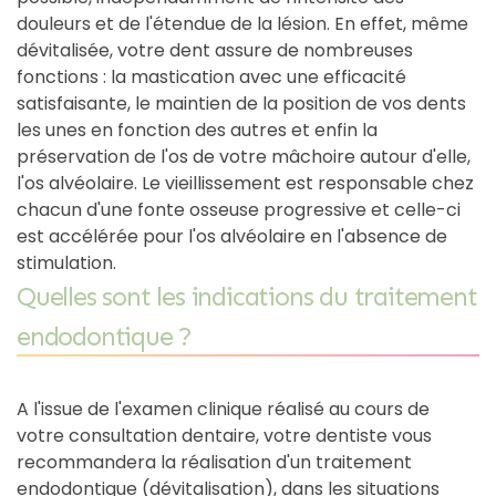
douleurs et de l'étendue de la lésion. En effet, même
dévitalisée, votre dent assure de nombreuses
fonctions : la mastication avec une efficacité
satisfaisante, le maintien de la position de vos dents
les unes en fonction des autres et enfin la
préservation de l'os de votre mâchoire autour d'elle,
l'os alvéolaire. Le vieillissement est responsable chez
chacun d'une fonte osseuse progressive et celle-ci
est accélérée pour l'os alvéolaire en l'absence de
stimulation.
Quelles sont les indications du traitement
endodontique ?
A l'issue de l'examen clinique réalisé au cours de
votre consultation dentaire, votre dentiste vous
recommandera la réalisation d'un traitement
endodontique (dévitalisation), dans les situations