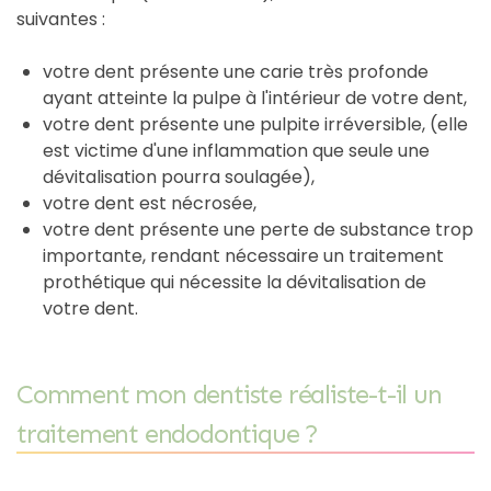
suivantes :
votre dent présente une carie très profonde
ayant atteinte la pulpe à l'intérieur de votre dent,
votre dent présente une pulpite irréversible, (elle
est victime d'une inflammation que seule une
dévitalisation pourra soulagée),
votre dent est nécrosée,
votre dent présente une perte de substance trop
importante, rendant nécessaire un traitement
prothétique qui nécessite la dévitalisation de
votre dent.
Comment mon dentiste réaliste-t-il un
traitement endodontique ?