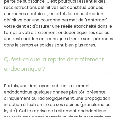
perte de substance. C'est pourquoi l'essentiel des
reconstructions définitives est constitué par des
couronnes dentaires ; en effet, la reconstruction
définitive par une couronne permet de "renforcer"
votre dent et d'assurer une réelle étanchéité dans le
temps à votre traitement endodontique. Les cas où
une restauration en technique directe sont pérennes
dans le temps et solides sont bien plus rares.
Qu'est-ce que la reprise de traitement
endodontique ?
Parfois, une dent ayant subi un traitement
endodontique quelques années plus tôt, présente
cliniquement ou radiologiquement, une propagation
infection à l'extrémité de ses racines (granulôme ou
kyste). Cette reprise de traitement endodontique