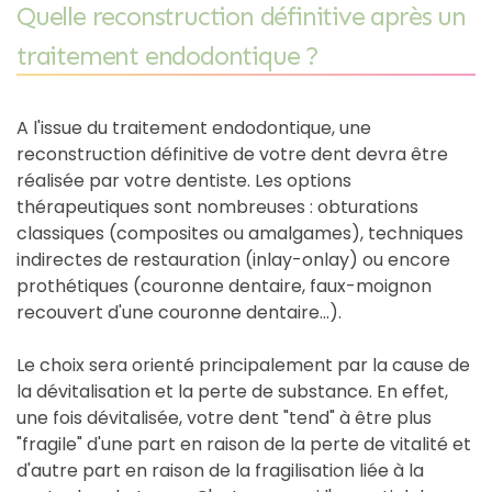
Quelle reconstruction définitive après un
traitement endodontique ?
A l'issue du traitement endodontique, une
reconstruction définitive de votre dent devra être
réalisée par votre dentiste. Les options
thérapeutiques sont nombreuses : obturations
classiques (composites ou amalgames), techniques
indirectes de restauration (inlay-onlay) ou encore
prothétiques (couronne dentaire, faux-moignon
recouvert d'une couronne dentaire...).
Le choix sera orienté principalement par la cause de
la dévitalisation et la perte de substance. En effet,
une fois dévitalisée, votre dent "tend" à être plus
"fragile" d'une part en raison de la perte de vitalité et
d'autre part en raison de la fragilisation liée à la