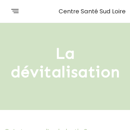
Centre Santé Sud Loire
La
dévitalisation