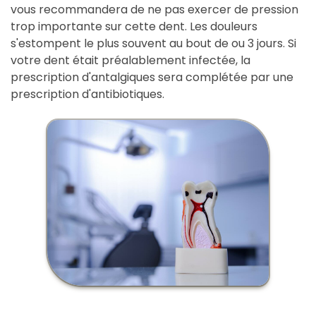
vous recommandera de ne pas exercer de pression
trop importante sur cette dent. Les douleurs
s'estompent le plus souvent au bout de ou 3 jours. Si
votre dent était préalablement infectée, la
prescription d'antalgiques sera complétée par une
prescription d'antibiotiques.