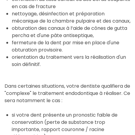
en cas de fracture
nettoyage, désinfection et préparation
mécanique de la chambre pulpaire et des canaux,
obturation des canaux à l’aide de cônes de gutta
percha et d'une pâte antiseptique,
fermeture de la dent par mise en place d'une
obturation provisoire.
orientation du traitement vers la réalisation d'un
soin définitif.
Dans certaines situations, votre dentiste qualifiera de
"complexe" le traitement endodontique à réaliser. Ce
sera notamment le cas :
si votre dent présente un pronostic faible de
conservation (perte de substance trop
importante, rapport couronne / racine